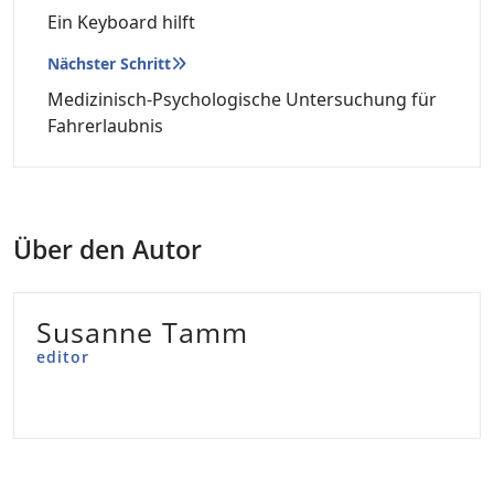
Ein Keyboard hilft
Nächster Schritt
Medizinisch-Psychologische Untersuchung für
Fahrerlaubnis
Über den Autor
Susanne Tamm
editor