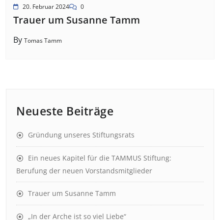
20. Februar 2024
0
Trauer um Susanne Tamm
By
Tomas Tamm
Neueste Beiträge
Gründung unseres Stiftungsrats
Ein neues Kapitel für die TAMMUS Stiftung:
Berufung der neuen Vorstandsmitglieder
Trauer um Susanne Tamm
„In der Arche ist so viel Liebe“