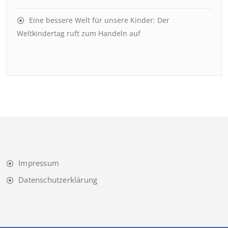
Eine bessere Welt für unsere Kinder: Der
Weltkindertag ruft zum Handeln auf
Impressum
Datenschutzerklärung