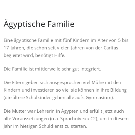
Ägyptische Familie
Eine ägyptische Familie mit fünf Kindern im Alter von 5 bis
17 Jahren, die schon seit vielen Jahren von der Caritas
begleitet wird, benötigt Hilfe.
Die Familie ist mittlerweile sehr gut integriert.
Die Eltern geben sich ausgesprochen viel Mühe mit den
Kindern und investieren so viel sie können in ihre Bildung
(die ältere Schulkinder gehen alle aufs Gymnasium).
Die Mutter war Lehrerin in Ägypten und erfüllt jetzt auch
alle Voraussetzungen (u.a. Sprachniveau C2), um in diesem
Jahr im hiesigen Schuldienst zu starten.