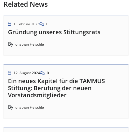
Related News
1. Februar 2025
0
Gründung unseres Stiftungsrats
By
Jonathan Fleischle
12. August 2024
0
Ein neues Kapitel für die TAMMUS
Stiftung: Berufung der neuen
Vorstandsmitglieder
By
Jonathan Fleischle