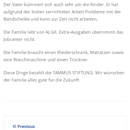
Der Vater kümmert sich auch sehr um die Kinder. Er hat
aufgrund der bisher verrichteten Arbeit Probleme mit der
Bandscheibe und kann zur Zeit nicht arbeiten.
Die Familie lebt von ALGII. Extra-Ausgaben übernimmt das
Jobcenter nicht.
Die Familie braucht einen Kleiderschrank, Matratzen sowie
eine Waschmaschine und einen Trockner.
Diese Dinge bezahlt die TAMMUS STIFTUNG. Wir wünschen
der Familie alles gute für die Zukunft.
Beitragsnavigation
Previous