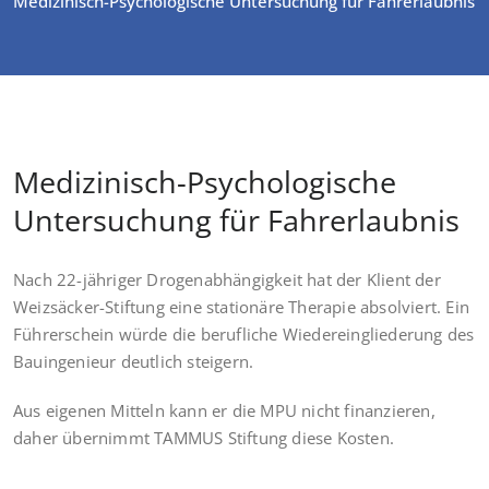
Medizinisch-Psychologische Untersuchung für Fahrerlaubnis
Medizinisch-Psychologische
Untersuchung für Fahrerlaubnis
Nach 22-jähriger Drogenabhängigkeit hat der Klient der
Weizsäcker-Stiftung eine stationäre Therapie absolviert. Ein
Führerschein würde die berufliche Wiedereingliederung des
Bauingenieur deutlich steigern.
Aus eigenen Mitteln kann er die MPU nicht finanzieren,
daher übernimmt TAMMUS Stiftung diese Kosten.