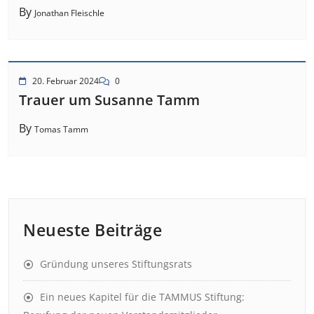
By
Jonathan Fleischle
20. Februar 2024
0
Trauer um Susanne Tamm
By
Tomas Tamm
Neueste Beiträge
Gründung unseres Stiftungsrats
Ein neues Kapitel für die TAMMUS Stiftung: