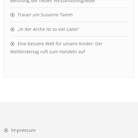
Berufung der neuen Vorstandsmitglieder
Trauer um Susanne Tamm
„In der Arche ist so viel Liebe“
Eine bessere Welt für unsere Kinder: Der
Weltkindertag ruft zum Handeln auf
Impressum