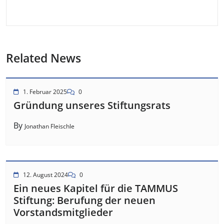
Related News
1. Februar 2025
0
Gründung unseres Stiftungsrats
By
Jonathan Fleischle
12. August 2024
0
Ein neues Kapitel für die TAMMUS
Stiftung: Berufung der neuen
Vorstandsmitglieder