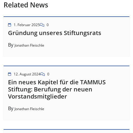
Related News
1. Februar 2025
0
Gründung unseres Stiftungsrats
By
Jonathan Fleischle
12. August 2024
0
Ein neues Kapitel für die TAMMUS
Stiftung: Berufung der neuen
Vorstandsmitglieder
By
Jonathan Fleischle