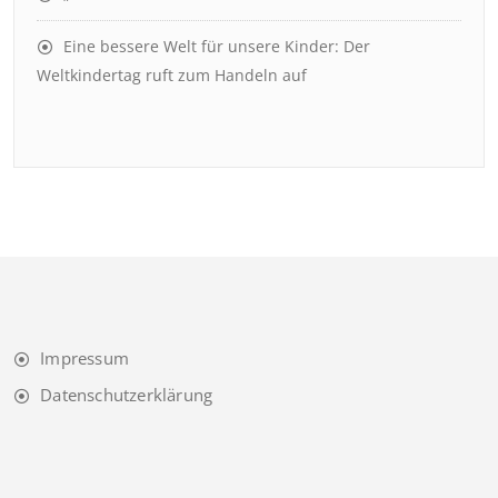
Eine bessere Welt für unsere Kinder: Der
Weltkindertag ruft zum Handeln auf
Impressum
Datenschutzerklärung