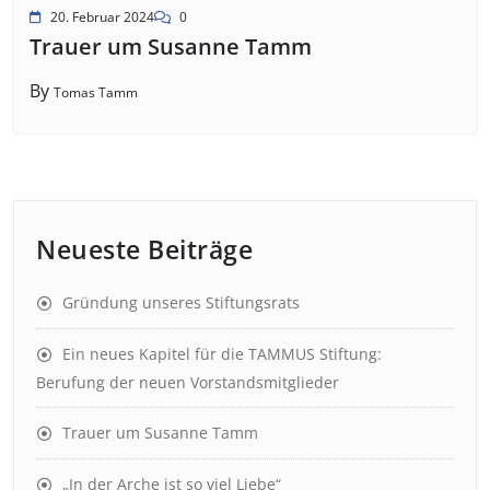
20. Februar 2024
0
Trauer um Susanne Tamm
By
Tomas Tamm
Neueste Beiträge
Gründung unseres Stiftungsrats
Ein neues Kapitel für die TAMMUS Stiftung:
Berufung der neuen Vorstandsmitglieder
Trauer um Susanne Tamm
„In der Arche ist so viel Liebe“