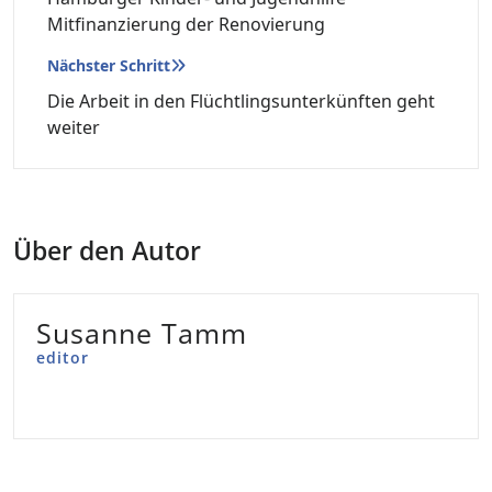
Mitfinanzierung der Renovierung
Nächster Schritt
Die Arbeit in den Flüchtlingsunterkünften geht
weiter
Über den Autor
Susanne Tamm
editor