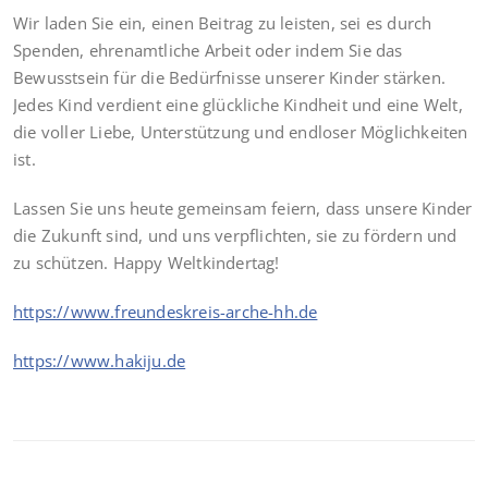
Wir laden Sie ein, einen Beitrag zu leisten, sei es durch
Spenden, ehrenamtliche Arbeit oder indem Sie das
Bewusstsein für die Bedürfnisse unserer Kinder stärken.
Jedes Kind verdient eine glückliche Kindheit und eine Welt,
die voller Liebe, Unterstützung und endloser Möglichkeiten
ist.
Lassen Sie uns heute gemeinsam feiern, dass unsere Kinder
die Zukunft sind, und uns verpflichten, sie zu fördern und
zu schützen. Happy Weltkindertag!
https://www.freundeskreis-arche-hh.de
https://www.hakiju.de