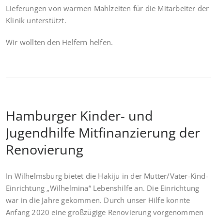
Lieferungen von warmen Mahlzeiten für die Mitarbeiter der
Klinik unterstützt.
Wir wollten den Helfern helfen.
Hamburger Kinder- und
Jugendhilfe Mitfinanzierung der
Renovierung
In Wilhelmsburg bietet die Hakiju in der Mutter/Vater-Kind-
Einrichtung „Wilhelmina“ Lebenshilfe an. Die Einrichtung
war in die Jahre gekommen. Durch unser Hilfe konnte
Anfang 2020 eine großzügige Renovierung vorgenommen