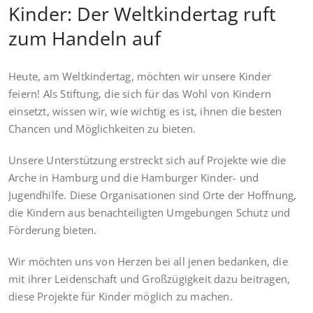
Kinder: Der Weltkindertag ruft
zum Handeln auf
Heute, am Weltkindertag, möchten wir unsere Kinder
feiern! Als Stiftung, die sich für das Wohl von Kindern
einsetzt, wissen wir, wie wichtig es ist, ihnen die besten
Chancen und Möglichkeiten zu bieten.
Unsere Unterstützung erstreckt sich auf Projekte wie die
Arche in Hamburg und die Hamburger Kinder- und
Jugendhilfe. Diese Organisationen sind Orte der Hoffnung,
die Kindern aus benachteiligten Umgebungen Schutz und
Förderung bieten.
Wir möchten uns von Herzen bei all jenen bedanken, die
mit ihrer Leidenschaft und Großzügigkeit dazu beitragen,
diese Projekte für Kinder möglich zu machen.