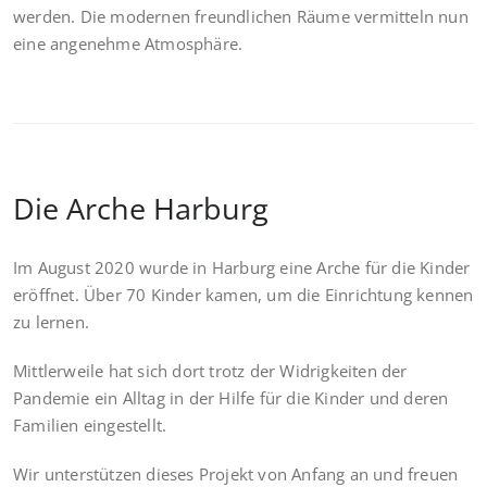
werden. Die modernen freundlichen Räume vermitteln nun
eine angenehme Atmosphäre.
Die Arche Harburg
Im August 2020 wurde in Harburg eine Arche für die Kinder
eröffnet. Über 70 Kinder kamen, um die Einrichtung kennen
zu lernen.
Mittlerweile hat sich dort trotz der Widrigkeiten der
Pandemie ein Alltag in der Hilfe für die Kinder und deren
Familien eingestellt.
Wir unterstützen dieses Projekt von Anfang an und freuen