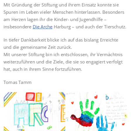
Mit Gründung der Stiftung und ihrem Einsatz konnte sie
Spuren im Leben vieler Menschen hinterlassen. Besonders
am Herzen lagen ihr die Kinder- und Jugendhilfe –
insbesondere
Die Arche
Harburg – und auch der Tierschutz.
In tiefer Dankbarkeit blicke ich auf das bislang Erreichte
und die gemeinsame Zeit zurück.
Mit unserer Stiftung bin ich entschlossen, ihr Vermächtnis
weiterzuführen und die Ziele, die sie so engagiert verfolgt
hat, auch in ihrem Sinne fortzuführen.
Tomas Tamm