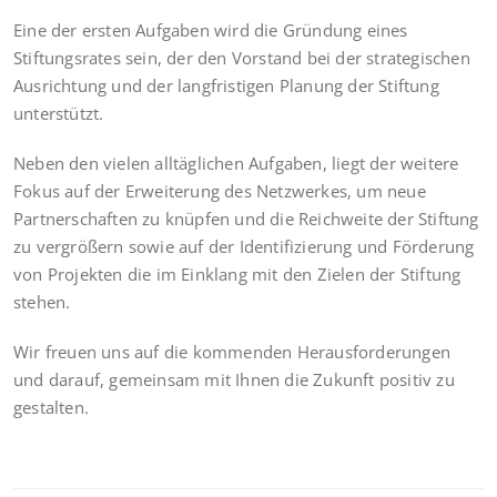
Eine der ersten Aufgaben wird die Gründung eines
Stiftungsrates sein, der den Vorstand bei der strategischen
Ausrichtung und der langfristigen Planung der Stiftung
unterstützt.
Neben den vielen alltäglichen Aufgaben, liegt der weitere
Fokus auf der Erweiterung des Netzwerkes, um neue
Partnerschaften zu knüpfen und die Reichweite der Stiftung
zu vergrößern sowie auf der Identifizierung und Förderung
von Projekten die im Einklang mit den Zielen der Stiftung
stehen.
Wir freuen uns auf die kommenden Herausforderungen
und darauf, gemeinsam mit Ihnen die Zukunft positiv zu
gestalten.