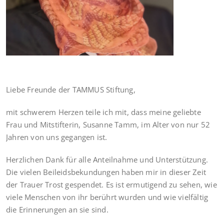
Liebe Freunde der TAMMUS Stiftung,
mit schwerem Herzen teile ich mit, dass meine geliebte
Frau und Mitstifterin, Susanne Tamm, im Alter von nur 52
Jahren von uns gegangen ist.
Herzlichen Dank für alle Anteilnahme und Unterstützung.
Die vielen Beileidsbekundungen haben mir in dieser Zeit
der Trauer Trost gespendet. Es ist ermutigend zu sehen, wie
viele Menschen von ihr berührt wurden und wie vielfältig
die Erinnerungen an sie sind.