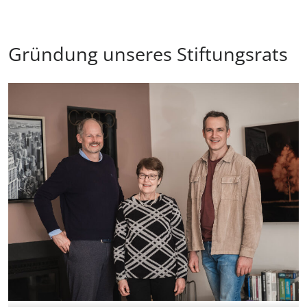
Gründung unseres Stiftungsrats