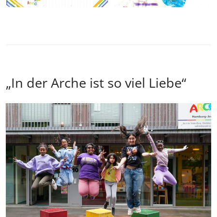
„In der Arche ist so viel Liebe“