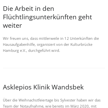
Die Arbeit in den
Flüchtlingsunterkünften geht
weiter
Wir freuen uns, dass mittlerweile in 12 Unterkünften die
Hausaufgabenhilfe, organisiert von der Kulturbrücke
Hamburg e.V., durchgeführt wird.
Asklepios Klinik Wandsbek
Über die Weihnachstfeiertage bis Sylvester haben wir das
Team der Notaufnahme, wie bereits im März 2020, mit