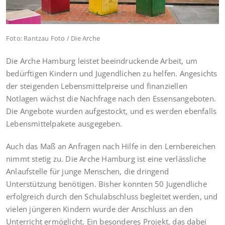
Foto: Rantzau Foto / Die Arche
Die Arche Hamburg leistet beeindruckende Arbeit, um
bedürftigen Kindern und Jugendlichen zu helfen. Angesichts
der steigenden Lebensmittelpreise und finanziellen
Notlagen wächst die Nachfrage nach den Essensangeboten.
Die Angebote wurden aufgestockt, und es werden ebenfalls
Lebensmittelpakete ausgegeben.
Auch das Maß an Anfragen nach Hilfe in den Lernbereichen
nimmt stetig zu. Die Arche Hamburg ist eine verlässliche
Anlaufstelle für junge Menschen, die dringend
Unterstützung benötigen. Bisher konnten 50 Jugendliche
erfolgreich durch den Schulabschluss begleitet werden, und
vielen jüngeren Kindern wurde der Anschluss an den
Unterricht ermöglicht. Ein besonderes Projekt, das dabei