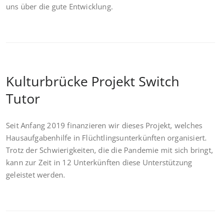
uns über die gute Entwicklung.
Kulturbrücke Projekt Switch
Tutor
Seit Anfang 2019 finanzieren wir dieses Projekt, welches
Hausaufgabenhilfe in Flüchtlingsunterkünften organisiert.
Trotz der Schwierigkeiten, die die Pandemie mit sich bringt,
kann zur Zeit in 12 Unterkünften diese Unterstützung
geleistet werden.