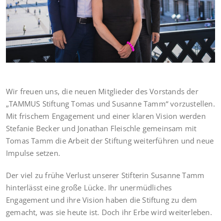
Wir freuen uns, die neuen Mitglieder des Vorstands der
„TAMMUS Stiftung Tomas und Susanne Tamm“ vorzustellen.
Mit frischem Engagement und einer klaren Vision werden
Stefanie Becker und Jonathan Fleischle gemeinsam mit
Tomas Tamm die Arbeit der Stiftung weiterführen und neue
Impulse setzen.
Der viel zu frühe Verlust unserer Stifterin Susanne Tamm
hinterlässt eine große Lücke. Ihr unermüdliches
Engagement und ihre Vision haben die Stiftung zu dem
gemacht, was sie heute ist. Doch ihr Erbe wird weiterleben.