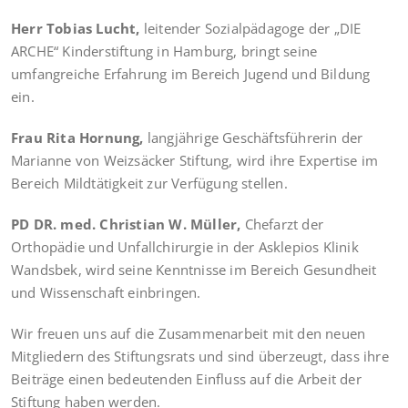
Herr Tobias Lucht,
leitender Sozialpädagoge der „DIE
ARCHE“ Kinderstiftung in Hamburg, bringt seine
umfangreiche Erfahrung im Bereich Jugend und Bildung
ein.
Frau Rita Hornung,
langjährige Geschäftsführerin der
Marianne von Weizsäcker Stiftung, wird ihre Expertise im
Bereich Mildtätigkeit zur Verfügung stellen.
PD DR. med. Christian W. Müller,
Chefarzt der
Orthopädie und Unfallchirurgie in der Asklepios Klinik
Wandsbek, wird seine Kenntnisse im Bereich Gesundheit
und Wissenschaft einbringen.
Wir freuen uns auf die Zusammenarbeit mit den neuen
Mitgliedern des Stiftungsrats und sind überzeugt, dass ihre
Beiträge einen bedeutenden Einfluss auf die Arbeit der
Stiftung haben werden.