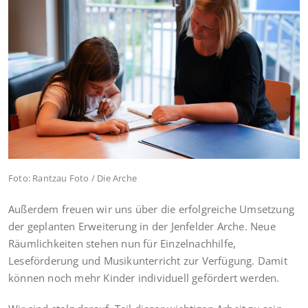
Foto: Rantzau Foto / Die Arche
Außerdem freuen wir uns über die erfolgreiche Umsetzung
der geplanten Erweiterung in der Jenfelder Arche. Neue
Räumlichkeiten stehen nun für Einzelnachhilfe,
Leseförderung und Musikunterricht zur Verfügung. Damit
können noch mehr Kinder individuell gefördert werden.