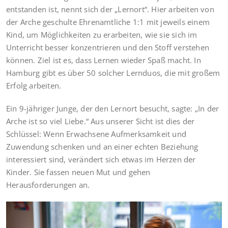
entstanden ist, nennt sich der „Lernort“. Hier arbeiten von
der Arche geschulte Ehrenamtliche 1:1 mit jeweils einem
Kind, um Möglichkeiten zu erarbeiten, wie sie sich im
Unterricht besser konzentrieren und den Stoff verstehen
können. Ziel ist es, dass Lernen wieder Spaß macht. In
Hamburg gibt es über 50 solcher Lernduos, die mit großem
Erfolg arbeiten.
Ein 9-jähriger Junge, der den Lernort besucht, sagte: „In der
Arche ist so viel Liebe.“ Aus unserer Sicht ist dies der
Schlüssel: Wenn Erwachsene Aufmerksamkeit und
Zuwendung schenken und an einer echten Beziehung
interessiert sind, verändert sich etwas im Herzen der
Kinder. Sie fassen neuen Mut und gehen
Herausforderungen an.