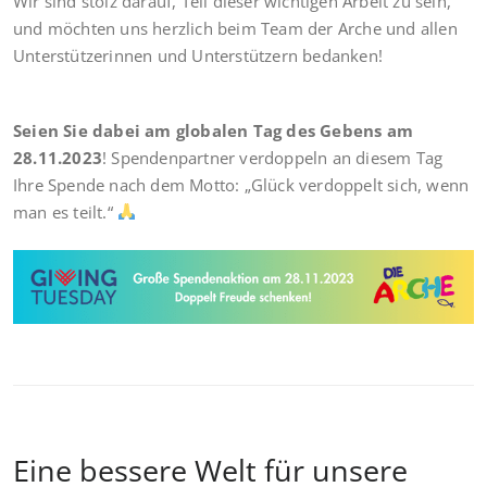
Wir sind stolz darauf, Teil dieser wichtigen Arbeit zu sein,
und möchten uns herzlich beim Team der Arche und allen
Unterstützerinnen und Unterstützern bedanken!
Seien Sie dabei am globalen Tag des Gebens am
28.11.2023
! Spendenpartner verdoppeln an diesem Tag
Ihre Spende nach dem Motto: „Glück verdoppelt sich, wenn
man es teilt.“
Eine bessere Welt für unsere