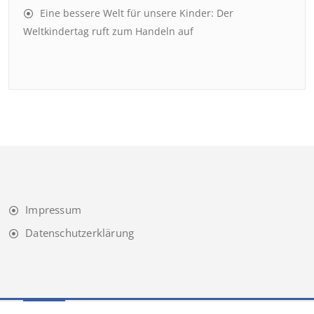
Eine bessere Welt für unsere Kinder: Der
Weltkindertag ruft zum Handeln auf
Impressum
Datenschutzerklärung