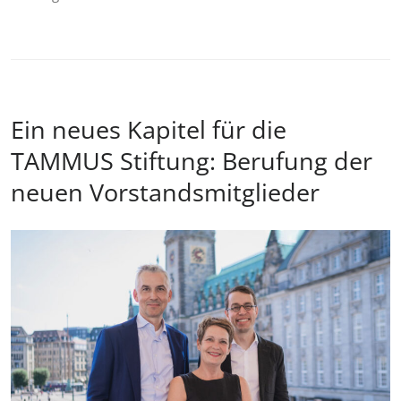
Ein neues Kapitel für die
TAMMUS Stiftung: Berufung der
neuen Vorstandsmitglieder