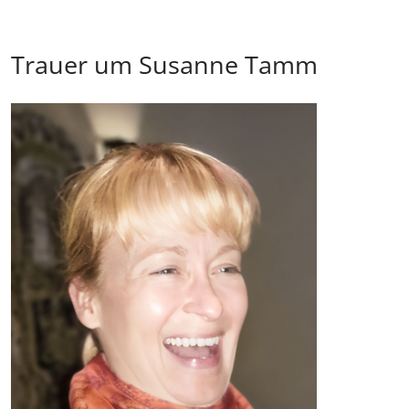
Trauer um Susanne Tamm