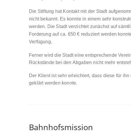
Die Stiftung hat Kontakt mit der Stadt aufgenom
nicht bekannt. Es konnte in einem sehr konst
werden. Die Stadt verzichtet zunächst auf sämt
Forderung auf ca. 650 € reduziert werden konnte
Verfügung.
Ferner wird die Stadt eine entsprechende Verein
Rückstände bei den Abgaben nicht mehr entste
Der Klient ist sehr erleichtert, dass diese für ih
geklärt werden konnte.
Bahnhofsmission