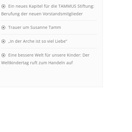
Ein neues Kapitel für die TAMMUS Stiftung:
Berufung der neuen Vorstandsmitglieder
Trauer um Susanne Tamm
„In der Arche ist so viel Liebe“
Eine bessere Welt für unsere Kinder: Der
Weltkindertag ruft zum Handeln auf