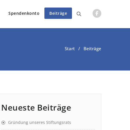
Spendenkonto
Beiträge
Start
/ Beiträge
Neueste Beiträge
Gründung unseres Stiftungsrats