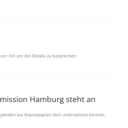
r vor Ort um die Details zu besprechen.
mission Hamburg steht an
spenden (ua Kopierpapier) dort unterstützen können.