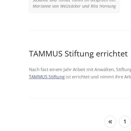
Marianne von Weizsäcker und Rita Hornung
TAMMUS Stiftung errichtet
Nach fast einem Jahr Arbeit mit Anwälten, Stiftun
TAMMUS Stiftung
ist errichtet und nimmt ihre Arb
Seitennummerierung
1