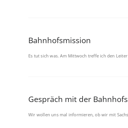
Bahnhofsmission
Es tut sich was. Am Mittwoch treffe ich den Leite
Gespräch mit der Bahnhofs
Wir wollen uns mal informieren, ob wir mit Sach