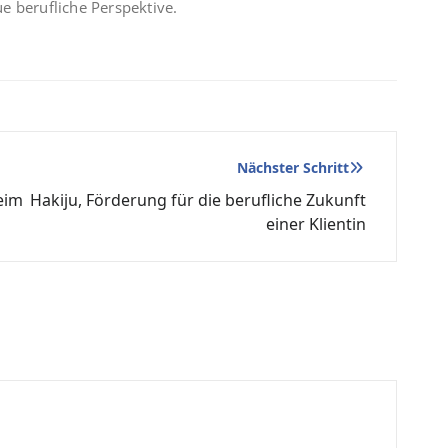
e berufliche Perspektive.
Nächster Schritt
beim
Hakiju, Förderung für die berufliche Zukunft
einer Klientin