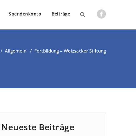
Spendenkonto
Beiträge
/
Allgemein
/
Fortbildung – Weizsäcker Stiftung
Neueste Beiträge