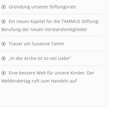
Gründung unseres Stiftungsrats
Ein neues Kapitel für die TAMMUS Stiftung:
Berufung der neuen Vorstandsmitglieder
Trauer um Susanne Tamm
„In der Arche ist so viel Liebe“
Eine bessere Welt für unsere Kinder: Der
Weltkindertag ruft zum Handeln auf