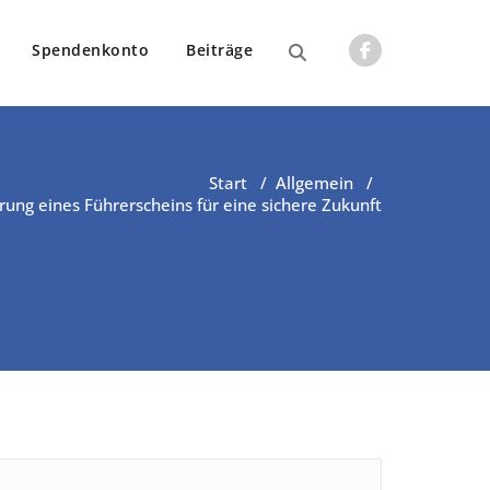
Spendenkonto
Beiträge
Start
/
Allgemein
/
rung eines Führerscheins für eine sichere Zukunft