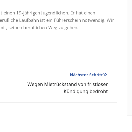
 einen 19-jährigen Jugendlichen. Er hat einen
rufliche Laufbahn ist ein Führerschein notwendig. Wir
it, seinen beruflichen Weg zu gehen.
Nächster Schritt
Wegen Mietrückstand von fristloser
Kündigung bedroht