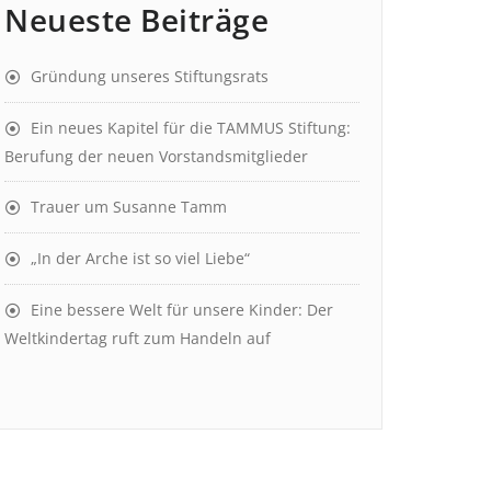
Neueste Beiträge
Gründung unseres Stiftungsrats
Ein neues Kapitel für die TAMMUS Stiftung:
Berufung der neuen Vorstandsmitglieder
Trauer um Susanne Tamm
„In der Arche ist so viel Liebe“
Eine bessere Welt für unsere Kinder: Der
Weltkindertag ruft zum Handeln auf