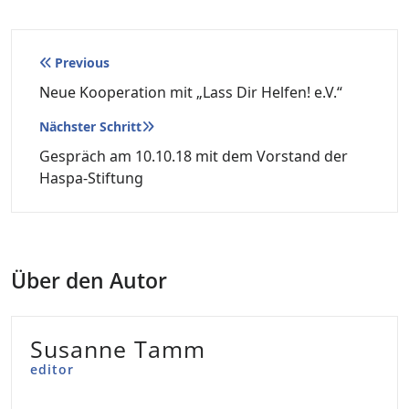
Beitragsnavigation
Previous
Neue Kooperation mit „Lass Dir Helfen! e.V.“
Nächster Schritt
Gespräch am 10.10.18 mit dem Vorstand der
Haspa-Stiftung
Über den Autor
Susanne Tamm
editor