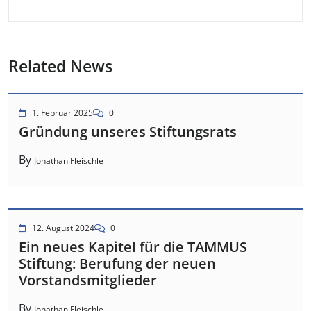
Related News
1. Februar 2025
0
Gründung unseres Stiftungsrats
By
Jonathan Fleischle
12. August 2024
0
Ein neues Kapitel für die TAMMUS
Stiftung: Berufung der neuen
Vorstandsmitglieder
By
Jonathan Fleischle