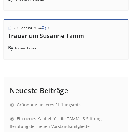
20. Februar 2024
0
Trauer um Susanne Tamm
By
Tomas Tamm
Neueste Beiträge
Gründung unseres Stiftungsrats
Ein neues Kapitel für die TAMMUS Stiftung:
Berufung der neuen Vorstandsmitglieder