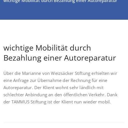
wichtige Mobilität durch Bezahlung einer Autoreparatur
wichtige Mobilität durch
Bezahlung einer Autoreparatur
Über die Marianne von Weizsäcker Stiftung erhielten wir
eine Anfrage zur Übernahme der Rechnung für eine
Autoreparatur. Der Klient wohnt sehr ländlich mit
schlechter Anbindung an den öffentlichen Verkehr. Dank
der TAMMUS Stiftung ist der Klient nun wieder mobil.