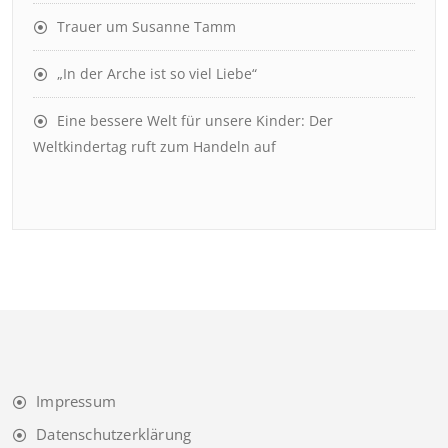
Trauer um Susanne Tamm
„In der Arche ist so viel Liebe“
Eine bessere Welt für unsere Kinder: Der
Weltkindertag ruft zum Handeln auf
Impressum
Datenschutzerklärung