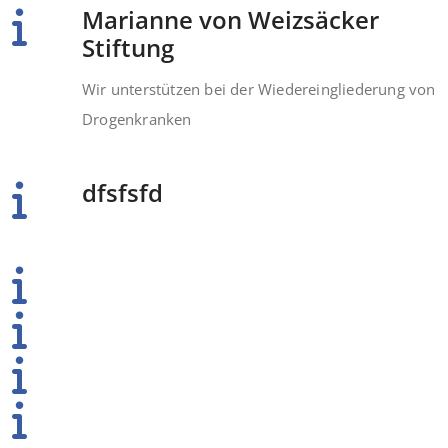
Marianne von Weizsäcker
Stiftung
Wir unterstützen bei der Wiedereingliederung von
Drogenkranken
dfsfsfd