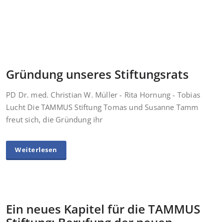
Gründung unseres Stiftungsrats
PD Dr. med. Christian W. Müller - Rita Hornung - Tobias
Lucht Die TAMMUS Stiftung Tomas und Susanne Tamm
freut sich, die Gründung ihr
Weiterlesen
Ein neues Kapitel für die TAMMUS