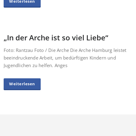
Weiterlesen
„In der Arche ist so viel Liebe“
Foto: Rantzau Foto / Die Arche Die Arche Hamburg leistet
beeindruckende Arbeit, um bedürftigen Kindern und
Jugendlichen zu helfen. Anges
Weiterlesen