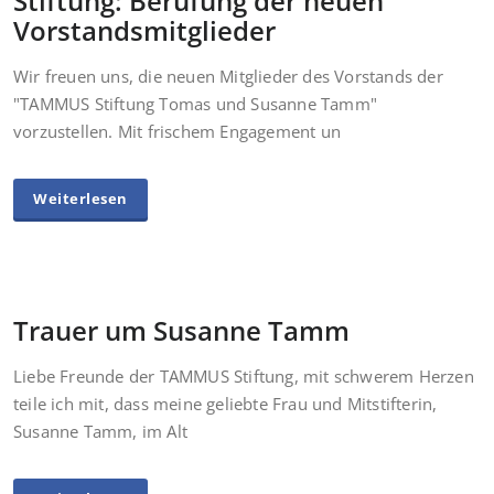
Stiftung: Berufung der neuen
Vorstandsmitglieder
Wir freuen uns, die neuen Mitglieder des Vorstands der
"TAMMUS Stiftung Tomas und Susanne Tamm"
vorzustellen. Mit frischem Engagement un
Weiterlesen
Trauer um Susanne Tamm
Liebe Freunde der TAMMUS Stiftung, mit schwerem Herzen
teile ich mit, dass meine geliebte Frau und Mitstifterin,
Susanne Tamm, im Alt