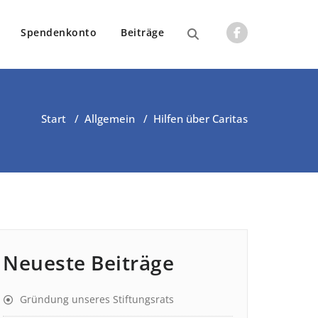
Spendenkonto
Beiträge
Start
/
Allgemein
/
Hilfen über Caritas
Neueste Beiträge
Gründung unseres Stiftungsrats