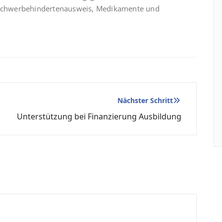
n Schwerbehindertenausweis, Medikamente und
Nächster Schritt
Unterstützung bei Finanzierung Ausbildung