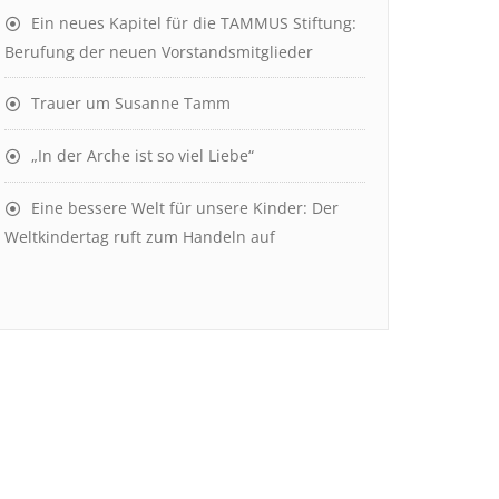
Ein neues Kapitel für die TAMMUS Stiftung:
Berufung der neuen Vorstandsmitglieder
Trauer um Susanne Tamm
„In der Arche ist so viel Liebe“
Eine bessere Welt für unsere Kinder: Der
Weltkindertag ruft zum Handeln auf