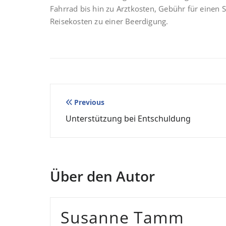
Fahrrad bis hin zu Arztkosten, Gebühr für eine
Reisekosten zu einer Beerdigung.
Beitragsnavigation
Previous
Unterstützung bei Entschuldung
Über den Autor
Susanne Tamm