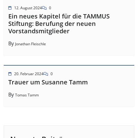
12. August 2024
0
Ein neues Kapitel für die TAMMUS
Stiftung: Berufung der neuen
Vorstandsmitglieder
By
Jonathan Fleischle
20. Februar 2024
0
Trauer um Susanne Tamm
By
Tomas Tamm