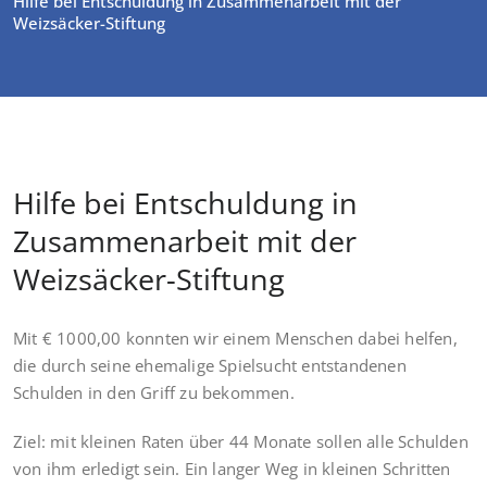
Hilfe bei Entschuldung in Zusammenarbeit mit der
Weizsäcker-Stiftung
Hilfe bei Entschuldung in
Zusammenarbeit mit der
Weizsäcker-Stiftung
Mit € 1000,00 konnten wir einem Menschen dabei helfen,
die durch seine ehemalige Spielsucht entstandenen
Schulden in den Griff zu bekommen.
Ziel: mit kleinen Raten über 44 Monate sollen alle Schulden
von ihm erledigt sein. Ein langer Weg in kleinen Schritten