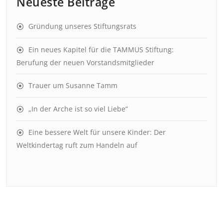
Neueste Beiträge
Gründung unseres Stiftungsrats
Ein neues Kapitel für die TAMMUS Stiftung:
Berufung der neuen Vorstandsmitglieder
Trauer um Susanne Tamm
„In der Arche ist so viel Liebe“
Eine bessere Welt für unsere Kinder: Der
Weltkindertag ruft zum Handeln auf