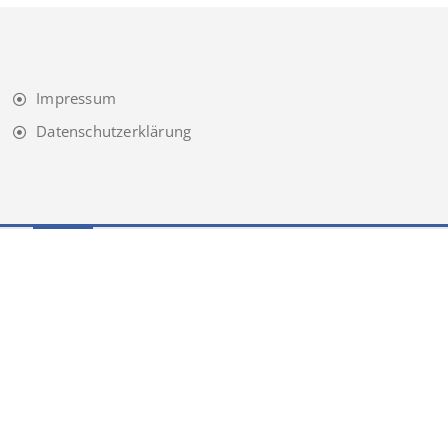
Impressum
Datenschutzerklärung