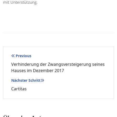
mit Unterstützung.
Beitragsnavigation
Previous
Verhinderung der Zwangsversteigerung seines
Hauses im Dezember 2017
Nächster Schritt
Cartitas