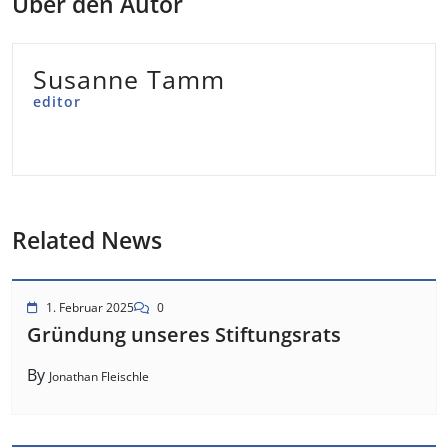
Über den Autor
Susanne Tamm
editor
Related News
1. Februar 2025
0
Gründung unseres Stiftungsrats
By
Jonathan Fleischle